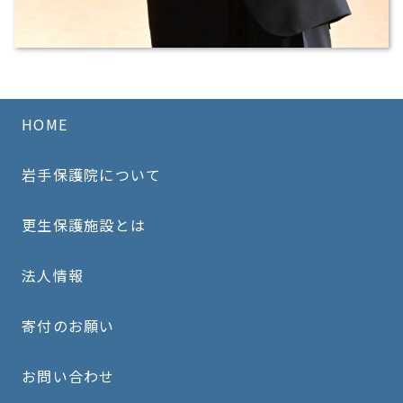
HOME
岩手保護院について
更生保護施設とは
法人情報
寄付のお願い
お問い合わせ