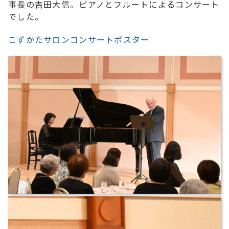
事長の吉田大信。ピアノとフルートによるコンサート
でした。
こずかたサロンコンサートポスター