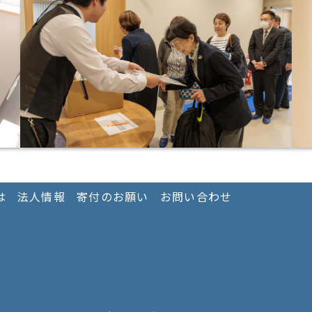
は
法人情報
寄付のお願い
お問い合わせ