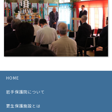
HOME
岩手保護院について
更生保護施設とは