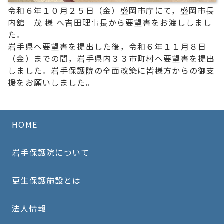
令和６年１０月２５日（金）盛岡市庁にて，盛岡市長
内舘 茂 様 へ吉田理事長から要望書をお渡ししまし
た。
岩手県へ要望書を提出した後，令和６年１１月８日
（金）までの間，岩手県内３３市町村へ要望書を提出
しました。岩手保護院の全面改築に皆様方からの御支
援をお願いしました。
HOME
岩手保護院について
更生保護施設とは
法人情報